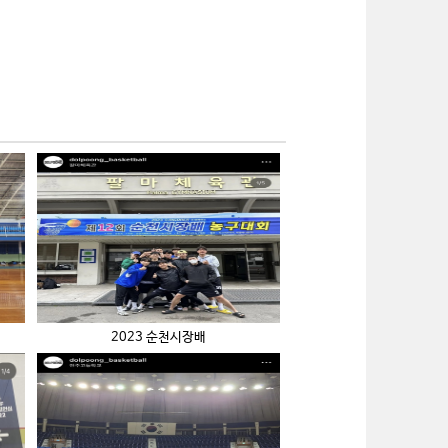
2023 순천시장배