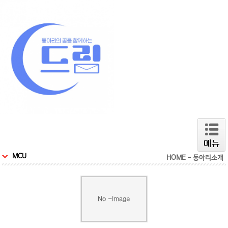
MCU
HOME - 동아리소개