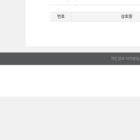
번호
상호명
개인정보 처리방침