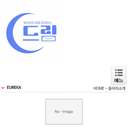
EUREKA
HOME - 동아리소개