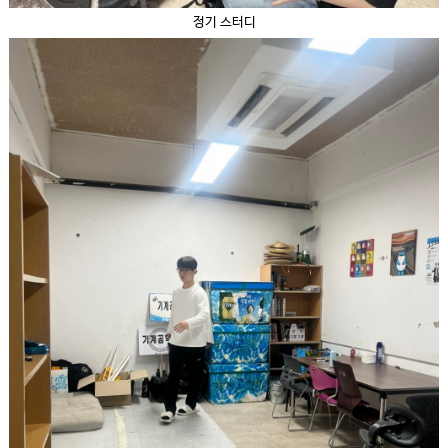
정기 스터디