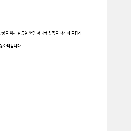
향상을 위해 활동할 뿐만 아니라 친목을 다지며 즐겁게
 동아리입니다.