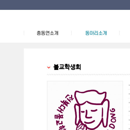
불교학생회