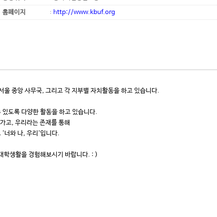
홈페이지
http://www.kbuf.org
울 중앙 사무국, 그리고 각 지부별 자치활동을 하고 있습니다.
수 있도록 다양한 활동을 하고 있습니다.
아가고, 우리라는 존재를 통해
너와 나, 우리'입니다.
학생활을 경험해보시기 바랍니다. : )