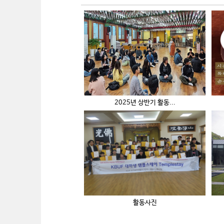
2025년 상반기 활동...
활동사진