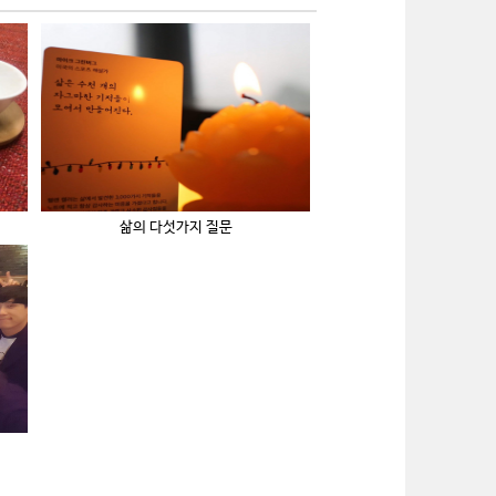
삶의 다섯가지 질문