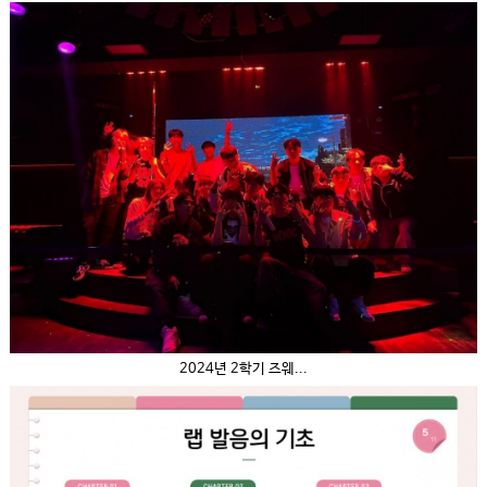
2024년 2학기 즈웨...