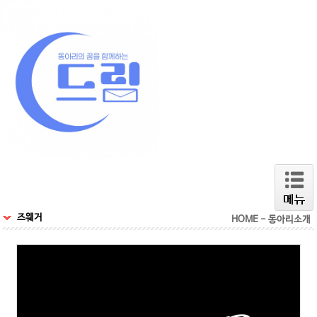
즈웨거
HOME - 동아리소개