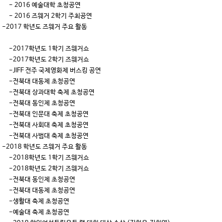
- 2016 예술대학 초청공연
- 2016 즈웨거 2학기 주최공연
-2017 학년도 즈웨거 주요 활동
-2017학년도 1학기 즈웨거쇼
-2017학년도 2학기 즈웨거쇼
-JIFF 전주 국제영화제 버스킹 공연
-전북대 대동제 초청공연
-전북대 상과대학 축제 초청공연
-전북대 동인제 초청공연
-전북대 인문대 축제 초청공연
-전북대 사회대 축제 초청공연
-전북대 사범대 축제 초청공연
-2018 학년도 즈웨거 주요 활동
-2018학년도 1학기 즈웨거쇼
-2018학년도 2학기 즈웨거쇼
-전북대 동인제 초청공연
-전북대 대동제 초청공연
-생활대 축제 초청공연
-예술대 축제 초청공연