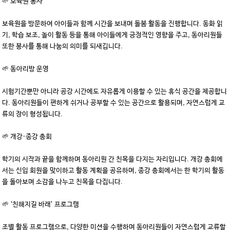
🌱 보육원 봉사
보육원을 방문하여 아이들과 함께 시간을 보내며 돌봄 활동을 진행합니다. 동화 읽
기, 학습 보조, 놀이 활동 등을 통해 아이들에게 긍정적인 영향을 주고, 동아리원들
또한 봉사를 통해 나눔의 의미를 되새깁니다.
🌱 동아리방 운영
시험기간뿐만 아니라 공강 시간에도 자유롭게 이용할 수 있는 휴식 공간을 제공합니
다. 동아리원들이 편하게 쉬거나 공부할 수 있는 공간으로 활용되며, 자연스럽게 교
류의 장이 형성됩니다.
🌱 개강·종강 총회
학기의 시작과 끝을 함께하며 동아리원 간 친목을 다지는 자리입니다. 개강 총회에
서는 신입 회원을 맞이하고 활동 계획을 공유하며, 종강 총회에서는 한 학기의 활동
을 돌아보며 소감을 나누고 친목을 다집니다.
🌱 ‘친해지길 바래’ 프로그램
조별 활동 프로그램으로, 다양한 미션을 수행하며 동아리원들이 자연스럽게 교류할