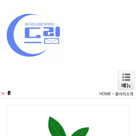
흙
HOME - 동아리소개