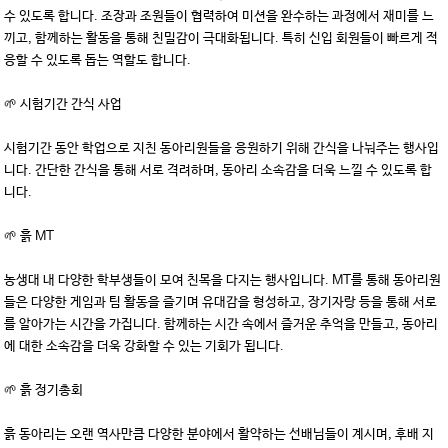
수 있도록 합니다. 조장과 조원들이 협력하여 미션을 완수하는 과정에서 재미를 느
끼고, 함께하는 활동을 통해 친밀감이 극대화됩니다. 특히 신입 회원들이 빠르게 적
응할 수 있도록 돕는 역할도 합니다.
🌱 시험기간 간식 사업
시험기간 동안 학업으로 지친 동아리원들을 응원하기 위해 간식을 나눠주는 행사입
니다. 간단한 간식을 통해 서로 격려하며, 동아리 소속감을 더욱 느낄 수 있도록 합
니다.
🌱 흙 MT
농생대 내 다양한 학부생들이 모여 친목을 다지는 행사입니다. MT를 통해 동아리원
들은 다양한 게임과 팀 활동을 즐기며 유대감을 형성하고, 장기자랑 등을 통해 서로
를 알아가는 시간을 가집니다. 함께하는 시간 속에서 즐거운 추억을 만들고, 동아리
에 대한 소속감을 더욱 강화할 수 있는 기회가 됩니다.
🌱 흙 정기총회
흙 동아리는 오랜 역사만큼 다양한 분야에서 활약하는 선배님들이 계시며, 후배 지