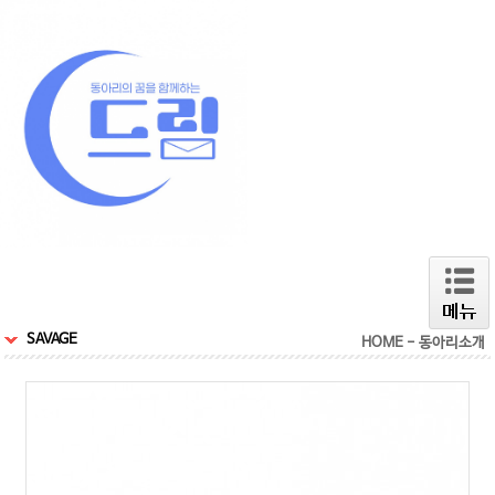
SAVAGE
HOME - 동아리소개