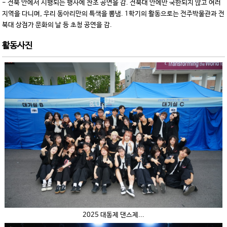
- 전북 안에서 시행되는 행사에 찬조 공연을 감. 전북대 안에만 국한되지 않고 여러
지역을 다니며, 우리 동아리만의 특색을 뽐냄. 1학기의 활동으로는 전주박물관과 전
북대 상점가 문화의 날 등 초청 공연을 감.
활동사진
2025 대동제 댄스제...