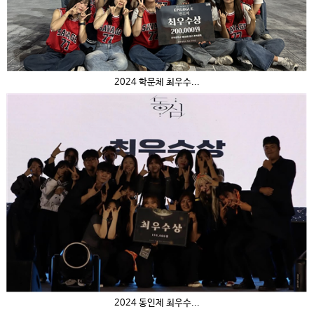
2024 학문체 최우수...
2024 동인제 최우수...