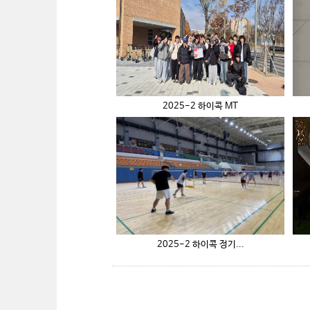
2025-2 하이콕 MT
2025-2 하이콕 정기...