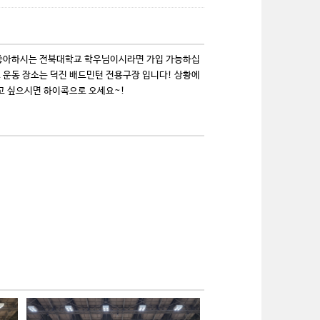
을 좋아하시는 전북대학교 학우님이시라면 가입 가능하십
 운동 장소는 덕진 배드민턴 전용구장 입니다! 상황에
고 싶으시면 하이콕으로 오세요~!