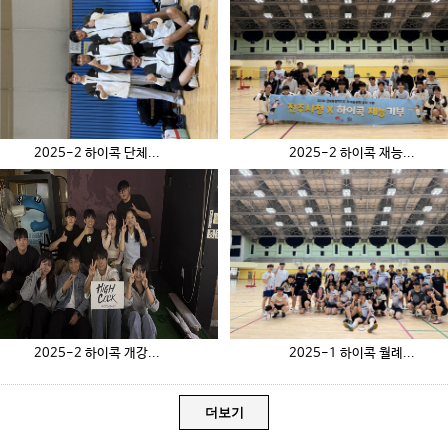
2025-2 하이콕 단체...
2025-2 하이콕 재능...
2025-2 하이콕 개강...
2025-1 하이콕 월례...
더보기