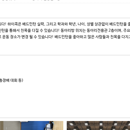
다! 하이콕은 배드민턴 실력, 그리고 학과와 학년, 나이, 성별 상관없이 배드민턴
민턴을 통해서 친목을 다질 수 있습니다! 동아리방 위치는 동아리전용관 2층이며, 주요
 운동 장소가 변경 될 수 있습니다! 배드민턴을 좋아하고 많은 사람들과 친목을 다지
총장배 대회 등)