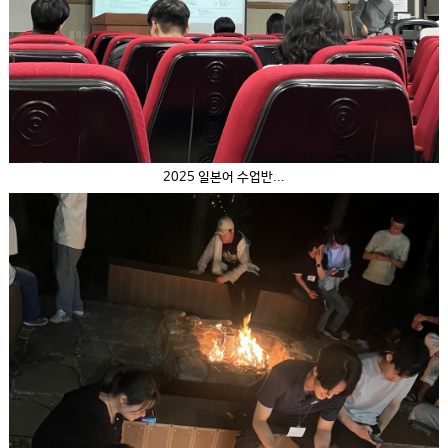
2025 일본어 수업반...