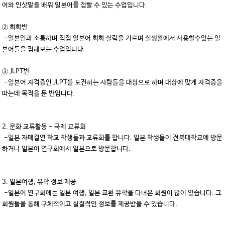
어와 인삿말을 배워 일본어를 접할 수 있는 수업입니다.
② 회화반
-일본인과 소통하며 직접 일본어 회화 실력을 기르며 실생활에서 사용할수있는 일
본어들을 접해보는 수업입니다.
③ JLPT반
-일본어 자격증인 JLPT를 도전하는 사람들을 대상으로 하며 대상에 맞게 자격증을
따는데 목적을 둔 반입니다.
2. 문화 교류활동 - 국제 교류회
-일본 자매결연 학교 학생들과 교류회를 합니다. 일본 학생들이 전북대학교에 방문
하거나 일본어 연구회에서 일본으로 방문합니다.
3. 일본여행, 유학 정보 제공
-일본어 연구회에는 일본 여행, 일본 교환 유학을 다녀온 회원이 많이 있습니다. 그
회원들을 통해 구체적이고 실질적인 정보를 제공받을 수 있습니다.