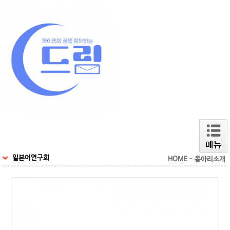
일본어연구회
HOME - 동아리소개