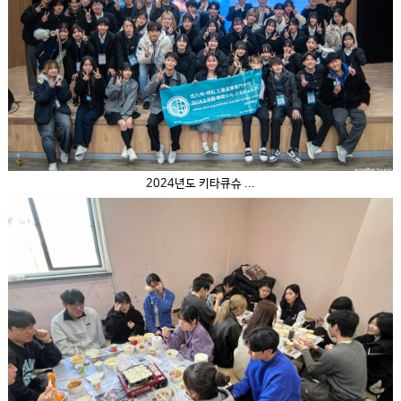
2024년도 키타큐슈 ...