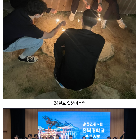
24년도 일본어수업