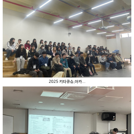
2025 키타큐슈,아카...