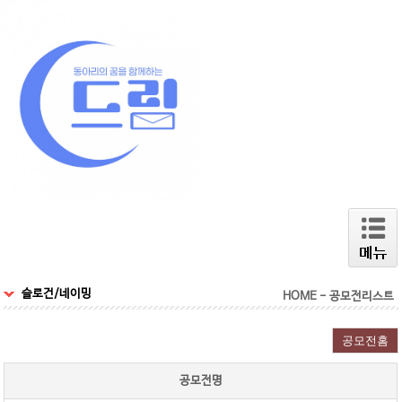
슬로건/네이밍
HOME - 공모전리스트
공모전명